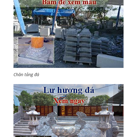
Chân tảng đá