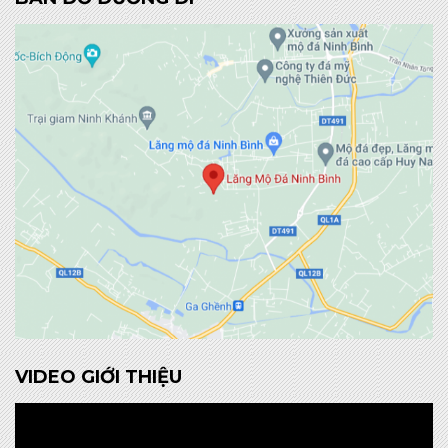
VIDEO GIỚI THIỆU