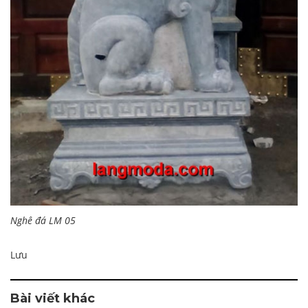
Nghê đá LM 05
Lưu
Bài viết khác