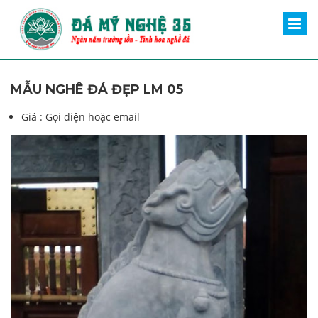
MẪU NGHÊ ĐÁ ĐẸP LM 05
Giá :
Gọi điện hoặc email