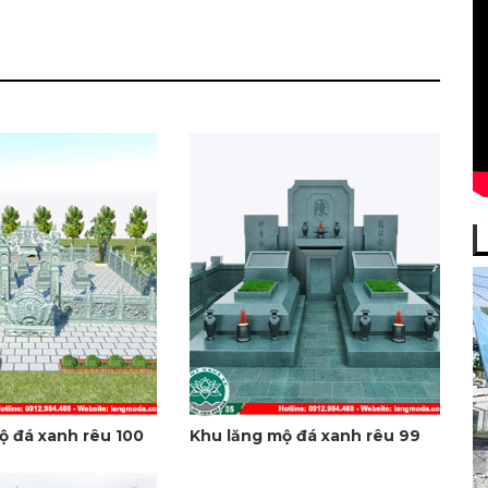
ộ đá xanh rêu 100
Khu lăng mộ đá xanh rêu 99