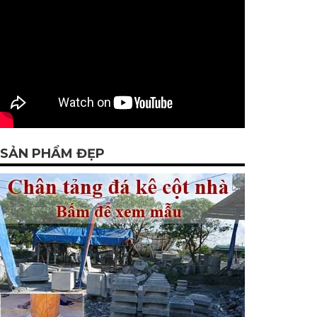
SẢN PHẨM ĐẸP