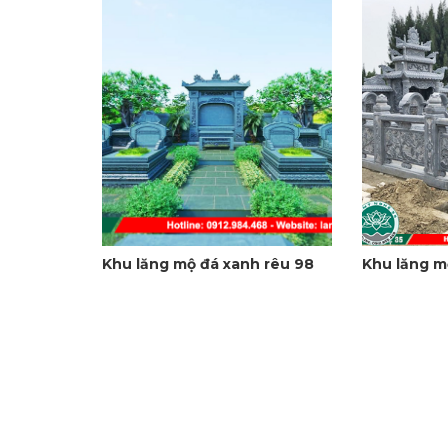
Khu lăng mộ đá xanh rêu 98
Khu lăng m