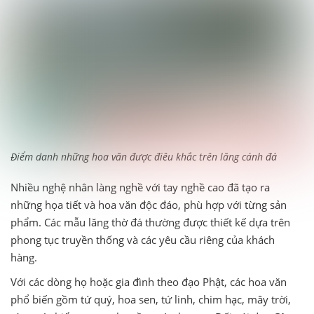
Điểm danh những hoa văn được điêu khắc trên lăng cánh đá
Nhiều nghệ nhân làng nghề với tay nghề cao đã tạo ra
những họa tiết và hoa văn độc đáo, phù hợp với từng sản
phẩm. Các mẫu lăng thờ đá thường được thiết kế dựa trên
phong tục truyền thống và các yêu cầu riêng của khách
hàng.
Với các dòng họ hoặc gia đình theo đạo Phật, các hoa văn
phổ biến gồm tứ quý, hoa sen, tứ linh, chim hạc, mây trời,