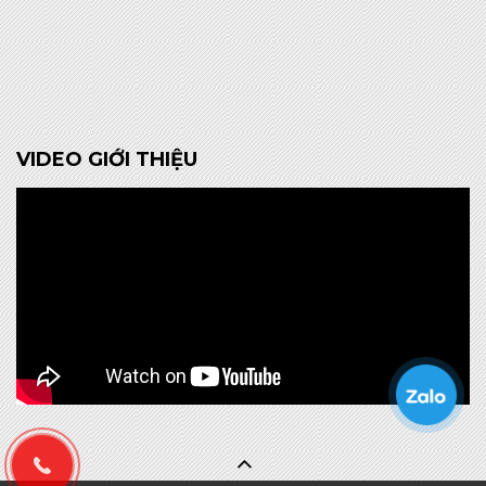
VIDEO GIỚI THIỆU