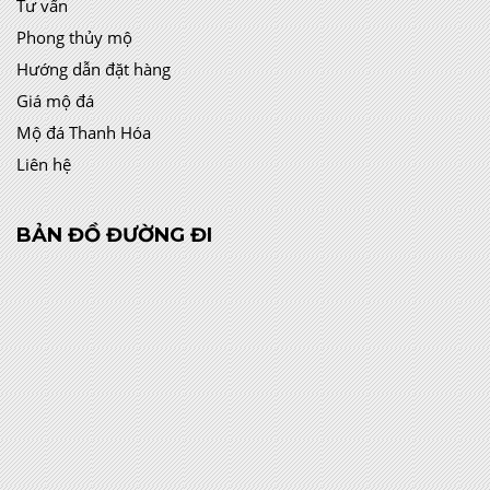
Tư vấn
Phong thủy mộ
Hướng dẫn đặt hàng
Giá mộ đá
Mộ đá Thanh Hóa
Liên hệ
BẢN ĐỒ ĐƯỜNG ĐI