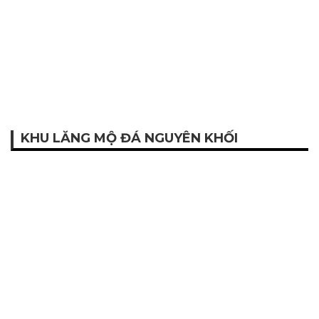
KHU LĂNG MỘ ĐÁ NGUYÊN KHỐI