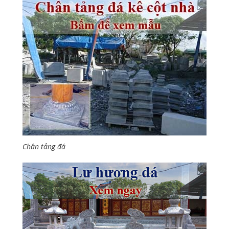
Chân tảng đá