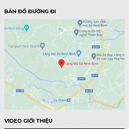
BẢN ĐỒ ĐƯỜNG ĐI
VIDEO GIỚI THIỆU