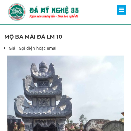
MỘ BA MÁI ĐÁ LM 10
Giá :
Gọi điện hoặc email