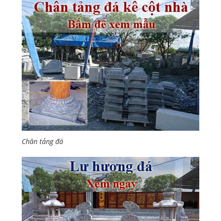
Chân tảng đá