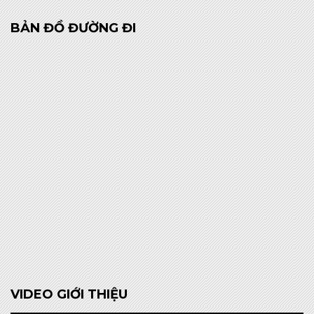
BẢN ĐỒ ĐƯỜNG ĐI
VIDEO GIỚI THIỆU