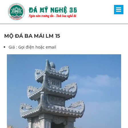
MỘ ĐÁ BA MÁI LM 15
Giá :
Gọi điện hoặc email