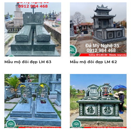
Mẫu mộ đôi đẹp LM 63
Mẫu mộ đôi đẹp LM 62