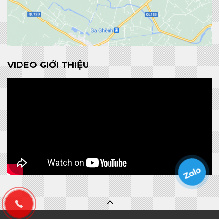
VIDEO GIỚI THIỆU