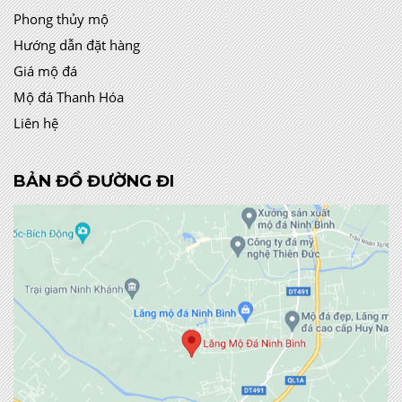
Phong thủy mộ
Hướng dẫn đặt hàng
Giá mộ đá
Mộ đá Thanh Hóa
Liên hệ
BẢN ĐỒ ĐƯỜNG ĐI