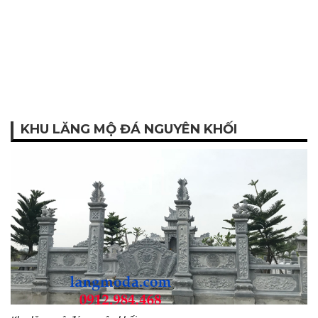
KHU LĂNG MỘ ĐÁ NGUYÊN KHỐI