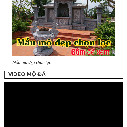
Mẫu mộ đẹp chọn lọc
VIDEO MỘ ĐÁ