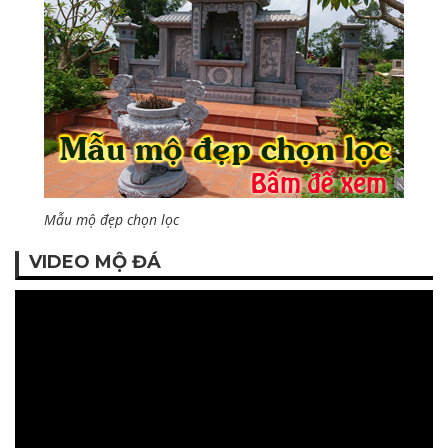
Mẫu mộ đẹp chọn lọc
VIDEO MỘ ĐÁ