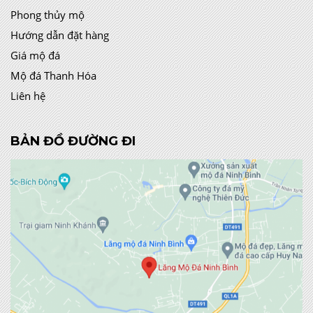
Phong thủy mộ
Hướng dẫn đặt hàng
Giá mộ đá
Mộ đá Thanh Hóa
Liên hệ
BẢN ĐỒ ĐƯỜNG ĐI