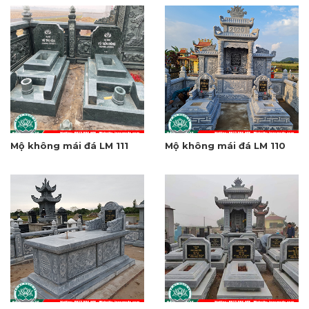
Mộ không mái đá LM 111
Mộ không mái đá LM 110