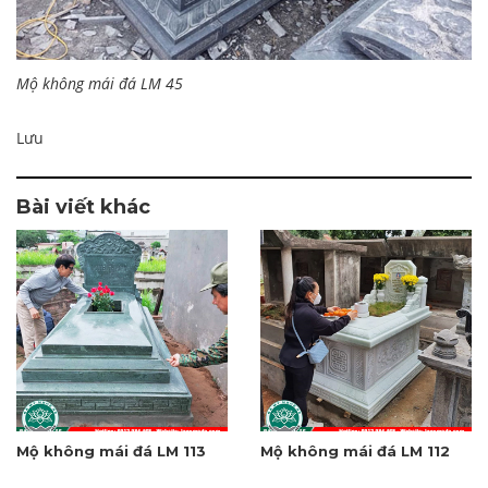
Mộ không mái đá LM 45
Lưu
Bài viết khác
Mộ không mái đá LM 113
Mộ không mái đá LM 112