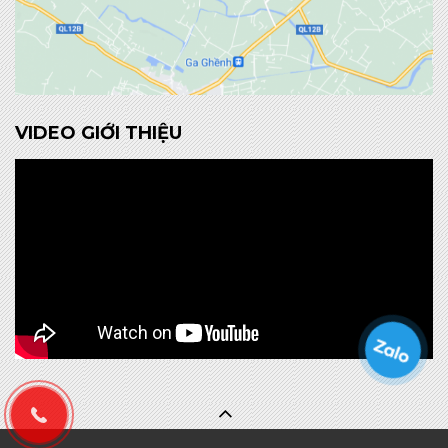
VIDEO GIỚI THIỆU