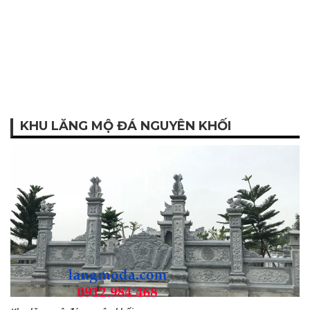
KHU LĂNG MỘ ĐÁ NGUYÊN KHỐI