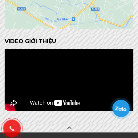
VIDEO GIỚI THIỆU