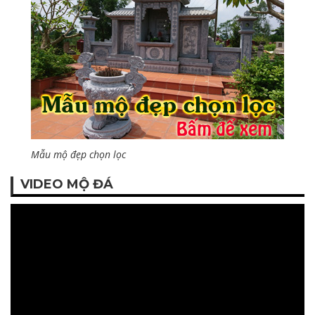
Mẫu mộ đẹp chọn lọc
VIDEO MỘ ĐÁ