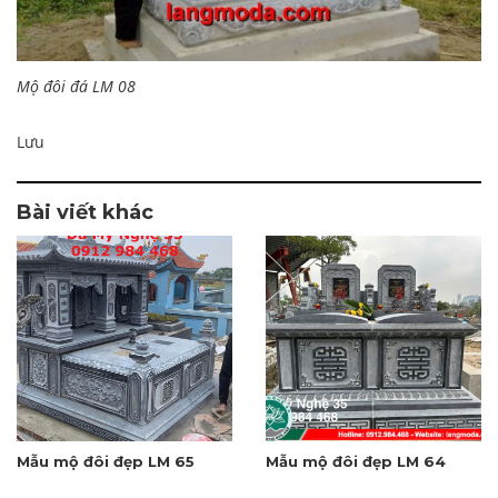
Mộ đôi đá LM 08
Lưu
Bài viết khác
Mẫu mộ đôi đẹp LM 65
Mẫu mộ đôi đẹp LM 64