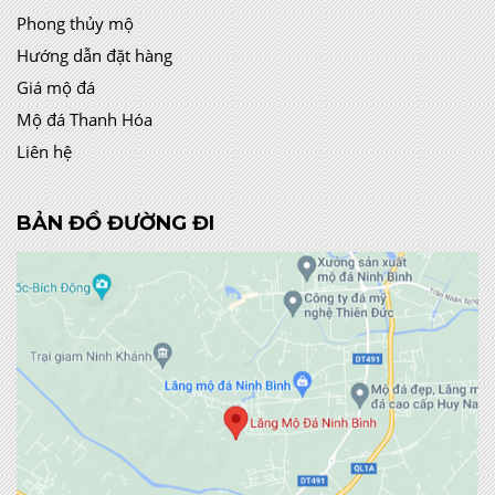
Phong thủy mộ
Hướng dẫn đặt hàng
Giá mộ đá
Mộ đá Thanh Hóa
Liên hệ
BẢN ĐỒ ĐƯỜNG ĐI