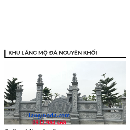
KHU LĂNG MỘ ĐÁ NGUYÊN KHỐI