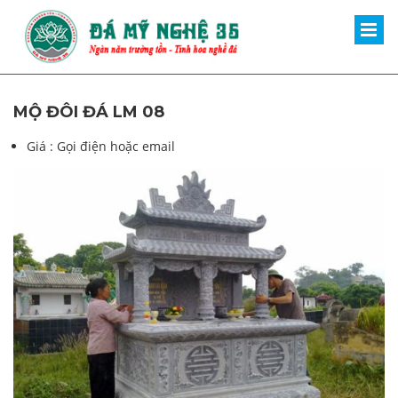
MỘ ĐÔI ĐÁ LM 08
Giá :
Gọi điện hoặc email