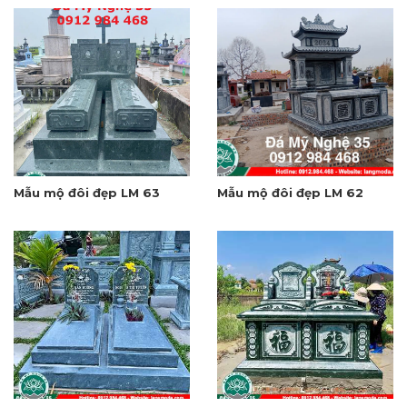
Mẫu mộ đôi đẹp LM 63
Mẫu mộ đôi đẹp LM 62