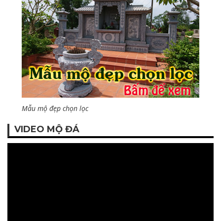
Mẫu mộ đẹp chọn lọc
VIDEO MỘ ĐÁ