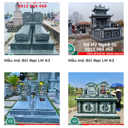
Mẫu mộ đôi đẹp LM 63
Mẫu mộ đôi đẹp LM 62