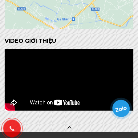
VIDEO GIỚI THIỆU