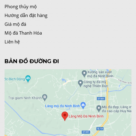
Phong thủy mộ
Hướng dẫn đặt hàng
Giá mộ đá
Mộ đá Thanh Hóa
Liên hệ
BẢN ĐỒ ĐƯỜNG ĐI