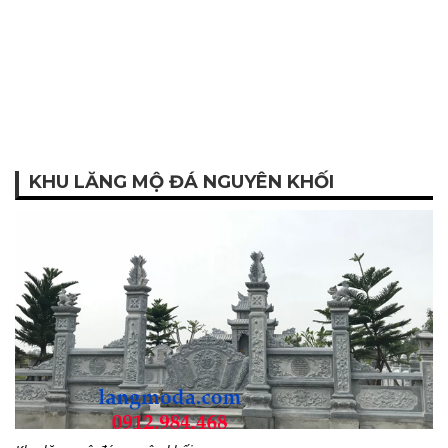
KHU LĂNG MỘ ĐÁ NGUYÊN KHỐI