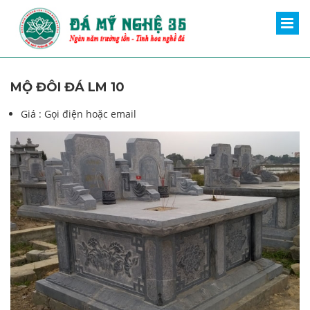
MỘ ĐÔI ĐÁ LM 10
Giá :
Gọi điện hoặc email