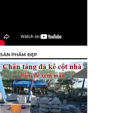
SẢN PHẨM ĐẸP