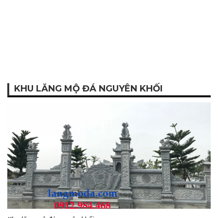
KHU LĂNG MỘ ĐÁ NGUYÊN KHỐI