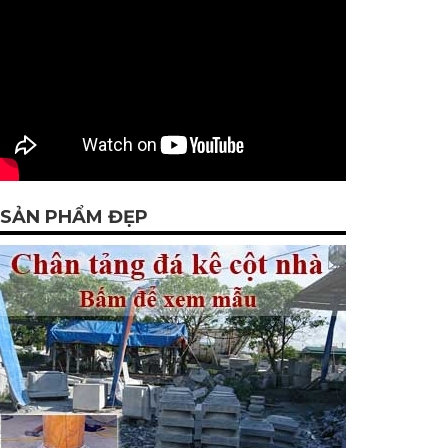
SẢN PHẨM ĐẸP