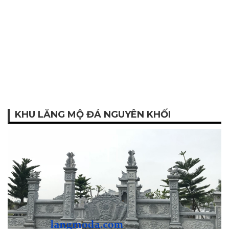
KHU LĂNG MỘ ĐÁ NGUYÊN KHỐI