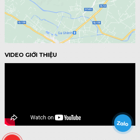
VIDEO GIỚI THIỆU