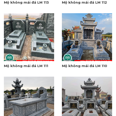
Mộ không mái đá LM 113
Mộ không mái đá LM 112
Mộ không mái đá LM 111
Mộ không mái đá LM 110