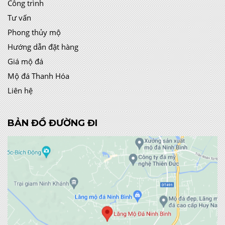
Công trình
Tư vấn
Phong thủy mộ
Hướng dẫn đặt hàng
Giá mộ đá
Mộ đá Thanh Hóa
Liên hệ
BẢN ĐỒ ĐƯỜNG ĐI