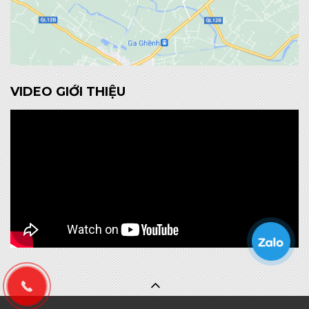
VIDEO GIỚI THIỆU