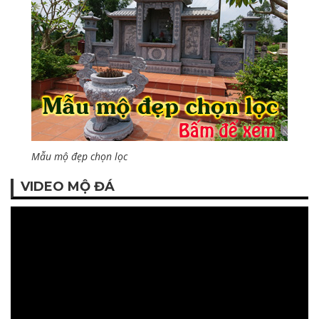
Mẫu mộ đẹp chọn lọc
VIDEO MỘ ĐÁ