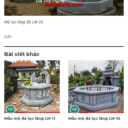
Mộ lục lăng đá LM 05
Lưu
Bài viết khác
Mẫu mộ đá lục lăng LM 11
Mẫu mộ đá lục lăng LM 10