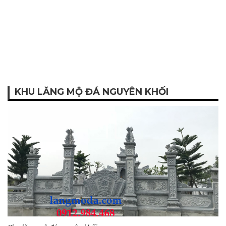
KHU LĂNG MỘ ĐÁ NGUYÊN KHỐI