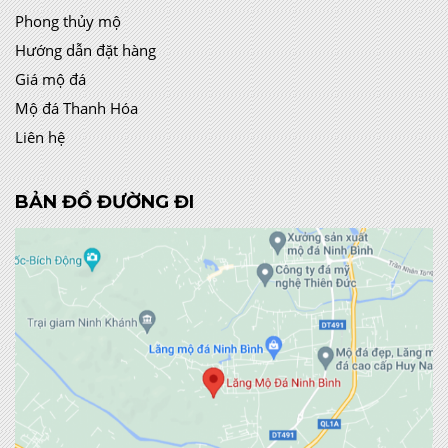
Phong thủy mộ
Hướng dẫn đặt hàng
Giá mộ đá
Mộ đá Thanh Hóa
Liên hệ
BẢN ĐỒ ĐƯỜNG ĐI