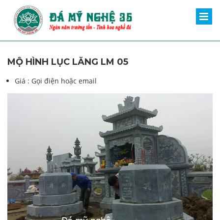
MỘ HÌNH LỤC LĂNG LM 05
Giá :
Gọi điện hoặc email