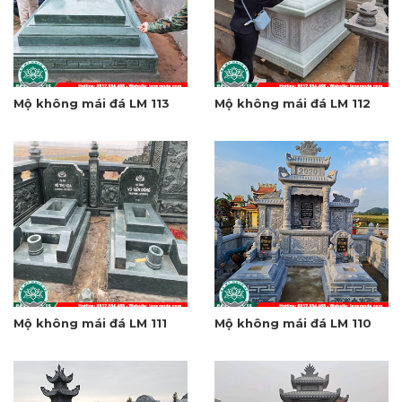
Mộ không mái đá LM 113
Mộ không mái đá LM 112
Mộ không mái đá LM 111
Mộ không mái đá LM 110