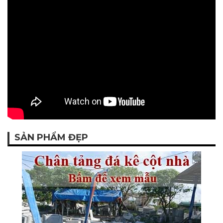
SẢN PHẨM ĐẸP