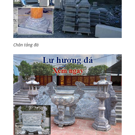
Chân tảng đá