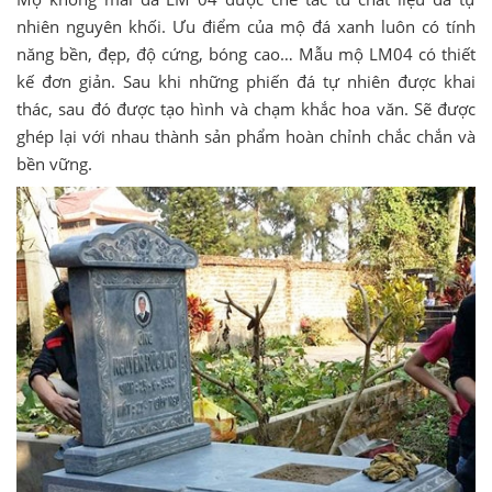
nhiên nguyên khối. Ưu điểm của mộ đá xanh luôn có tính
năng bền, đẹp, độ cứng, bóng cao… Mẫu mộ LM04 có thiết
kế đơn giản. Sau khi những phiến đá tự nhiên được khai
thác, sau đó được tạo hình và chạm khắc hoa văn. Sẽ được
ghép lại với nhau thành sản phẩm hoàn chỉnh chắc chắn và
bền vững.