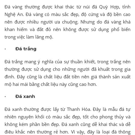
Đá vàng thường được khai thác từ núi đá Quỳ Hợp, tỉnh
Nghệ An. Đá vàng có màu sắc đẹp, độ cứng và độ bền cao
nên được nhiều người ưa chuộng. Nhưng do đá vàng khá
khan hiếm và đắt đỏ nên không được sử dụng phổ biến
trong việc làm lăng mộ.
· Đá trắng
Đá trắng mang ý nghĩa của sự thuần khiết, trong trắng nên
thường được sử dụng cho những người đã khuất trong gia
đình. Đây cũng là chất liệu đắt tiền nên giá thành sản xuất
mộ hai mái bằng chất liệu này cũng cao hơn.
· Đá xanh
Đá xanh thường được lấy từ Thanh Hóa. Đây là mẫu đá tự
nhiên nguyên khối có màu sắc đẹp, tốt cho phong thủy và
không kém phần bền đẹp. Đá xanh cũng dễ khai thác và dễ
điêu khắc nên thường rẻ hơn. Vì vậy, đây là loại đá thông