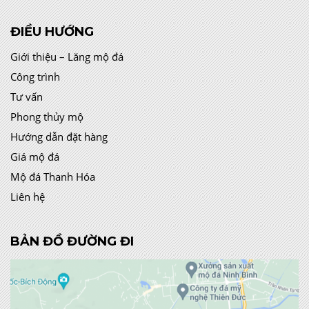
ĐIỀU HƯỚNG
Giới thiệu – Lăng mộ đá
Công trình
Tư vấn
Phong thủy mộ
Hướng dẫn đặt hàng
Giá mộ đá
Mộ đá Thanh Hóa
Liên hệ
BẢN ĐỒ ĐƯỜNG ĐI