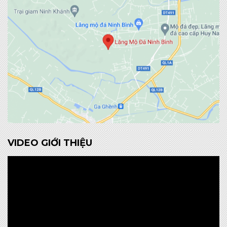
VIDEO GIỚI THIỆU