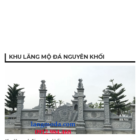
KHU LĂNG MỘ ĐÁ NGUYÊN KHỐI