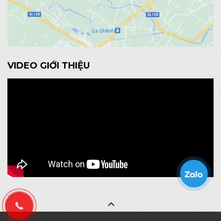
VIDEO GIỚI THIỆU