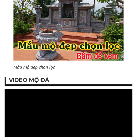
Mẫu mộ đẹp chọn lọc
VIDEO MỘ ĐÁ