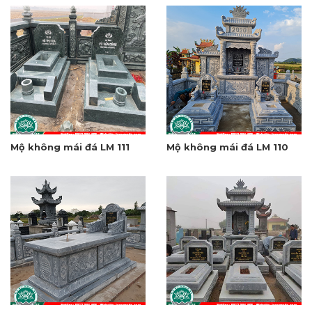
Mộ không mái đá LM 111
Mộ không mái đá LM 110