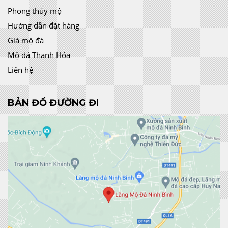
Phong thủy mộ
Hướng dẫn đặt hàng
Giá mộ đá
Mộ đá Thanh Hóa
Liên hệ
BẢN ĐỒ ĐƯỜNG ĐI