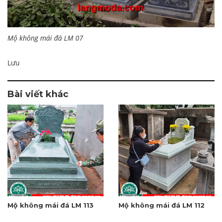
Mộ không mái đá LM 07
Lưu
Bài viết khác
Mộ không mái đá LM 113
Mộ không mái đá LM 112