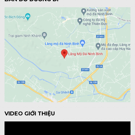
VIDEO GIỚI THIỆU