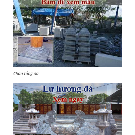
Chân tảng đá