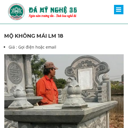
MỘ KHÔNG MÁI LM 18
Giá :
Gọi điện hoặc email