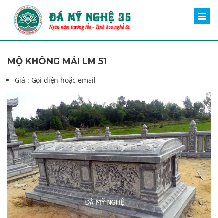
MỘ KHÔNG MÁI LM 51
Giá :
Gọi điện hoặc email