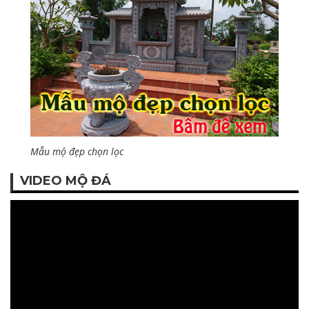
Mẫu mộ đẹp chọn lọc
VIDEO MỘ ĐÁ