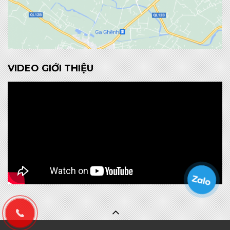
VIDEO GIỚI THIỆU