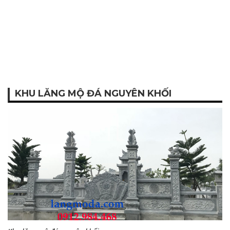
KHU LĂNG MỘ ĐÁ NGUYÊN KHỐI