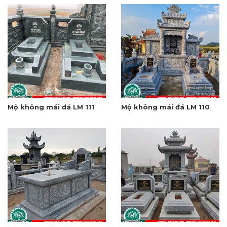
Mộ không mái đá LM 111
Mộ không mái đá LM 110