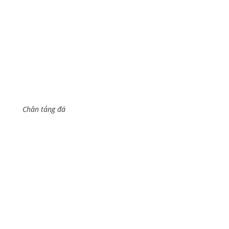
Chân tảng đá