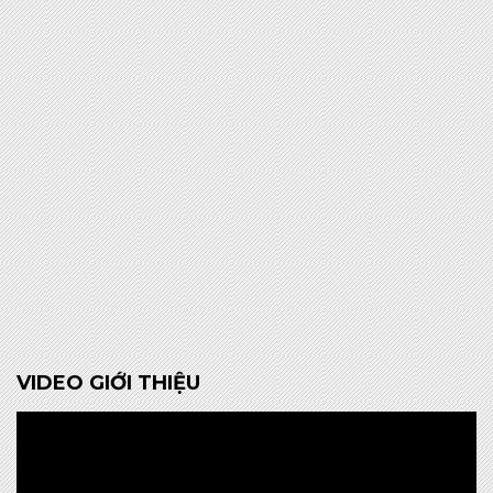
VIDEO GIỚI THIỆU