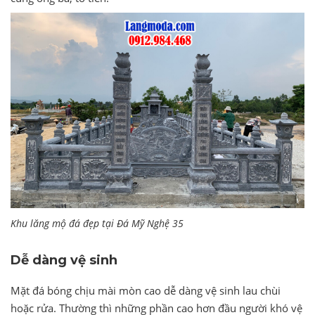
Khu lăng mộ đá đẹp tại Đá Mỹ Nghệ 35
Dễ dàng vệ sinh
Mặt đá bóng chịu mài mòn cao dễ dàng vệ sinh lau chùi
hoặc rửa. Thường thì những phần cao hơn đầu người khó vệ