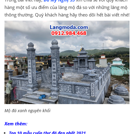
hàng một số ưu điểm của lăng mộ đá so với những lăng mộ
thông thường. Quý khách hàng hãy theo dõi hết bài viết nhé!
Mộ đá xanh nguyên khối
Xem thêm:
Top 10 mẫu cuốn thư đá đẹp nhất 2021