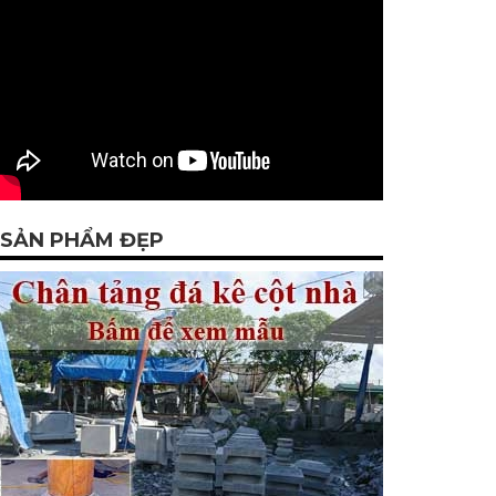
SẢN PHẨM ĐẸP