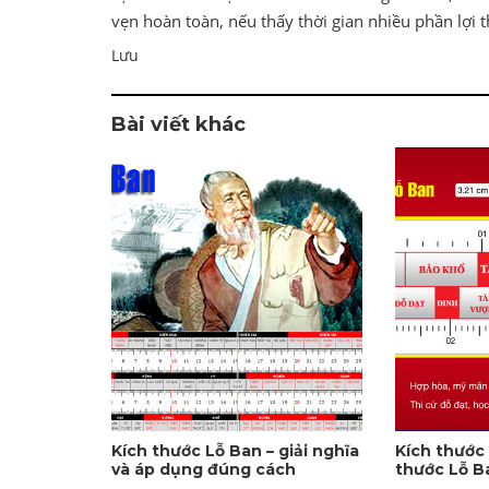
vẹn hoàn toàn, nếu thấy thời gian nhiều phần lợi t
Lưu
Bài viết khác
Kích thước Lỗ Ban – giải nghĩa
Kích thước
và áp dụng đúng cách
thước Lỗ B