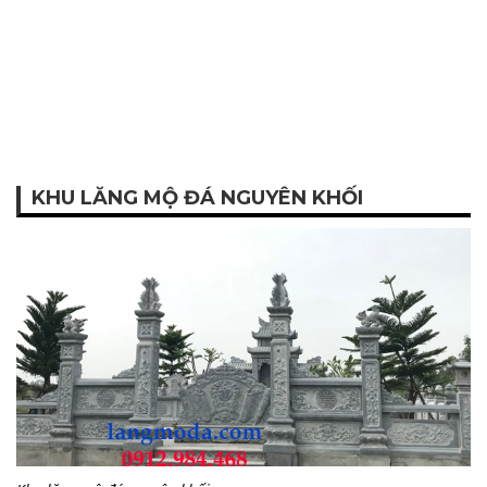
KHU LĂNG MỘ ĐÁ NGUYÊN KHỐI