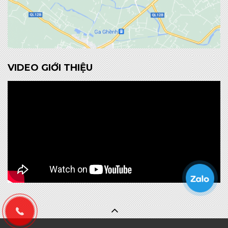
VIDEO GIỚI THIỆU