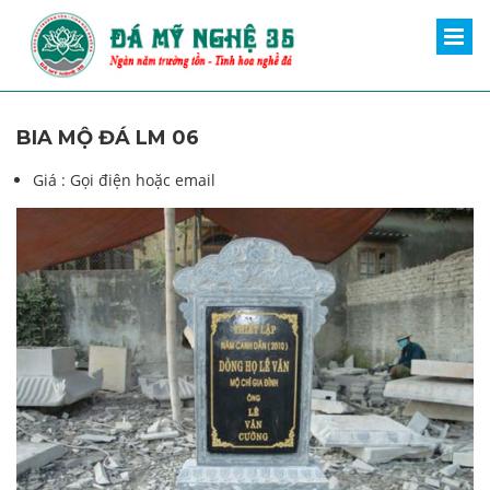
BIA MỘ ĐÁ LM 06
Giá :
Gọi điện hoặc email