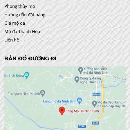
Phong thủy mộ
Hướng dẫn đặt hàng
Giá mộ đá
Mộ đá Thanh Hóa
Liên hệ
BẢN ĐỒ ĐƯỜNG ĐI