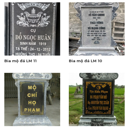
Bia mộ đá LM 11
Bia mộ đá LM 10