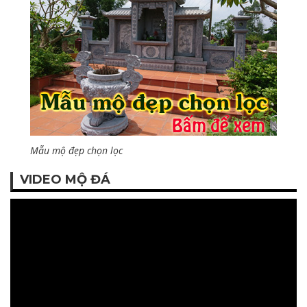
Mẫu mộ đẹp chọn lọc
VIDEO MỘ ĐÁ