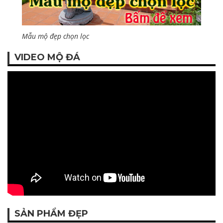
SẢN PHẨM ĐẸP