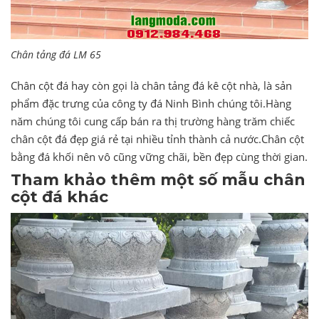
Chân tảng đá LM 65
Chân cột đá hay còn gọi là chân tảng đá kê cột nhà, là sản
phẩm đặc trưng của công ty đá Ninh Bình chúng tôi.Hàng
năm chúng tôi cung cấp bán ra thị trường hàng trăm chiếc
chân cột đá đẹp giá rẻ tại nhiều tỉnh thành cả nước.Chân cột
bằng đá khối nên vô cũng vững chãi, bền đẹp cùng thời gian.
Tham khảo thêm một số mẫu chân
cột đá khác