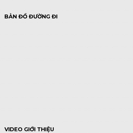
VIDEO GIỚI THIỆU