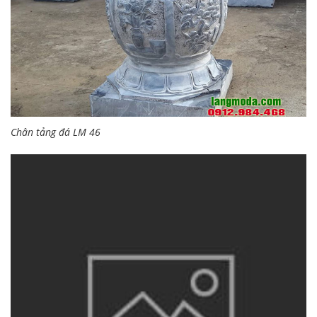
Chân tảng đá LM 46