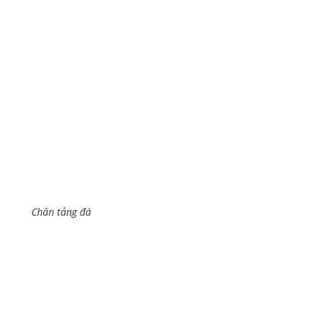
Chân tảng đá