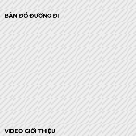
BẢN ĐỒ ĐƯỜNG ĐI
VIDEO GIỚI THIỆU