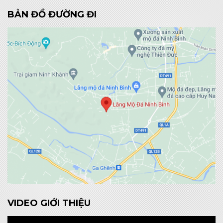
BẢN ĐỒ ĐƯỜNG ĐI
VIDEO GIỚI THIỆU