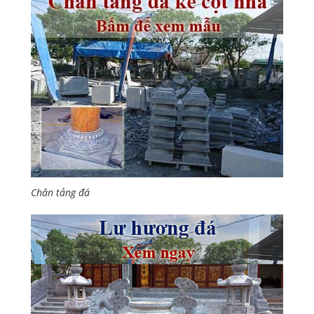
Chân tảng đá