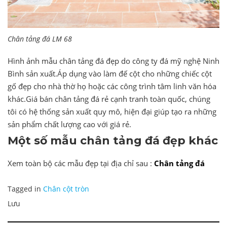
Chân tảng đá LM 68
Hình ảnh mẫu chân tảng đá đẹp do công ty đá mỹ nghệ Ninh
Bình sản xuất.Áp dụng vào làm đế cột cho những chiếc cột
gố đẹp cho nhà thờ họ hoặc các công trình tâm linh văn hóa
khác.Giá bán chân tảng đá rẻ cạnh tranh toàn quốc, chúng
tôi có hệ thống sản xuất quy mô, hiện đại giúp tạo ra những
sản phẩm chất lượng cao với giá rẻ.
Một số mẫu chân tảng đá đẹp khác
Xem toàn bộ các mẫu đẹp tại địa chỉ sau :
Chân tảng đá
Tagged in
Chân cột tròn
Lưu