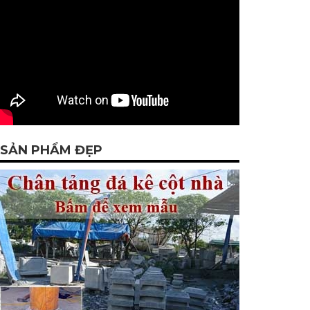
SẢN PHẨM ĐẸP