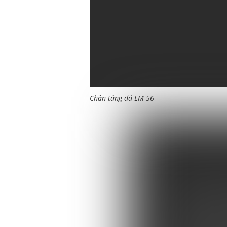
Chân tảng đá LM 56