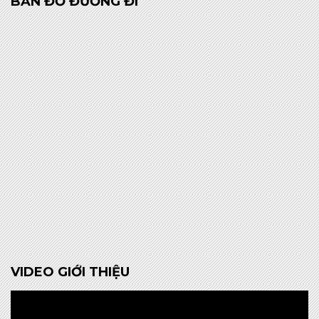
VIDEO GIỚI THIỆU