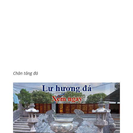
Chân tảng đá