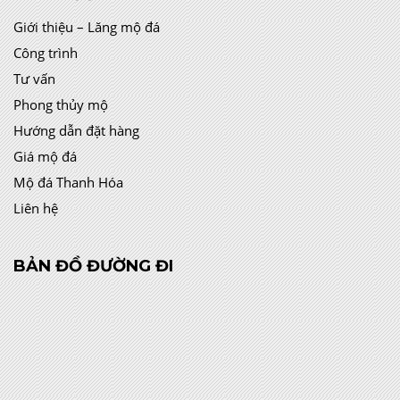
Giới thiệu – Lăng mộ đá
Công trình
Tư vấn
Phong thủy mộ
Hướng dẫn đặt hàng
Giá mộ đá
Mộ đá Thanh Hóa
Liên hệ
BẢN ĐỒ ĐƯỜNG ĐI