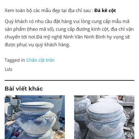
Xem toàn bộ các mẫu đẹp tại địa chỉ sau :
Đá kê cột
Quý khách có nhu cầu đặt hàng vui lòng cung cấp mẫu mã
sản phẩm (theo mã số), cung cấp đường kính cột, địa chỉ vận
chuyển tới nơi.Đá mỹ nghệ Ninh Vân Ninh Bình hy vọng sẽ
được phục vụ quý khách hàng.
Tagged in
Chân cột tròn
Lưu
Bài viết khác