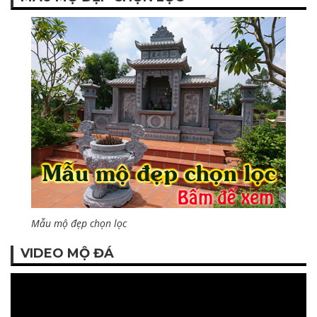
Mẫu mộ đẹp chọn lọc
VIDEO MỘ ĐÁ