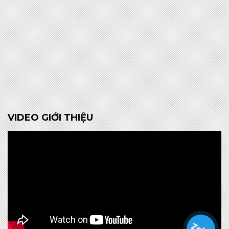
VIDEO GIỚI THIỆU