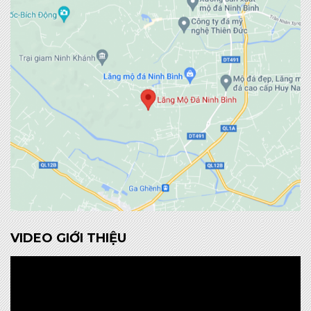
VIDEO GIỚI THIỆU