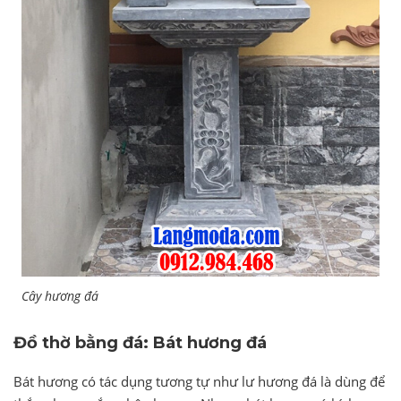
Cây hương đá
Đồ thờ bằng đá: Bát hương đá
Bát hương có tác dụng tương tự như lư hương đá là dùng để