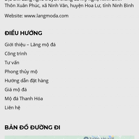
Thôn Xuân Phúc, xã Ninh Vân, huyện Hoa Lư, tỉnh Ninh Bình
Website:
www.langmoda.com
ĐIỀU HƯỚNG
Giới thiệu – Lăng mộ đá
Công trình
Tư vấn
Phong thủy mộ
Hướng dẫn đặt hàng
Giá mộ đá
Mộ đá Thanh Hóa
Liên hệ
BẢN ĐỒ ĐƯỜNG ĐI