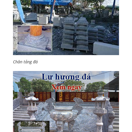
Chân tảng đá