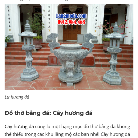
Lư hương đá
Đồ thờ bằng đá: Cây hương đá
Cây hương đá
cũng là một hạng mục đồ thờ bằng đá không
thể thiếu trong các khu lăng mộ các bạn nhé! Cây hương đá