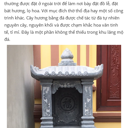
thường được đặt ở ngoài trời để làm nơi bày đặt đồ lễ, đặt
bát hương, lọ hoa. Với mục đích thờ thổ địa hay một số công
trình khác. Cây hương bằng đá được chế tác từ đá tự nhiên
nguyên cây, nguyên khối và được chạm khắc hoa văn tinh
tế, tỉ mỉ. Đây là một phần không thể thiếu trong khu lăng mộ
đá.