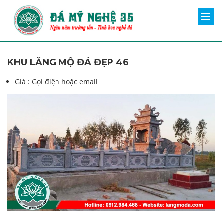
KHU LĂNG MỘ ĐÁ ĐẸP 46
Giá :
Gọi điện hoặc email