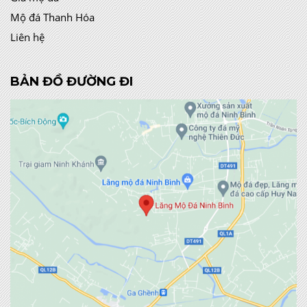
Mộ đá Thanh Hóa
Liên hệ
BẢN ĐỒ ĐƯỜNG ĐI