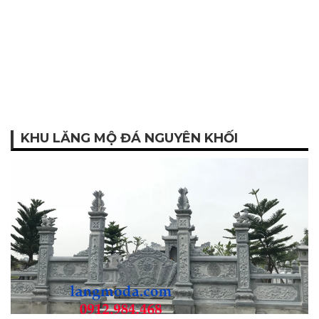
KHU LĂNG MỘ ĐÁ NGUYÊN KHỐI