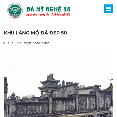
KHU LĂNG MỘ ĐÁ ĐẸP 50
Giá :
Gọi điện hoặc email