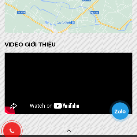
VIDEO GIỚI THIỆU