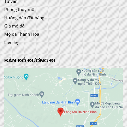
Tư vấn
Phong thủy mộ
Hướng dẫn đặt hàng
Giá mộ đá
Mộ đá Thanh Hóa
Liên hệ
BẢN ĐỒ ĐƯỜNG ĐI