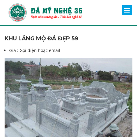
KHU LĂNG MỘ ĐÁ ĐẸP 59
Giá :
Gọi điện hoặc email