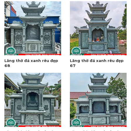
Lăng thờ đá xanh rêu đẹp
Lăng thờ đá xanh rêu đẹp
68
67