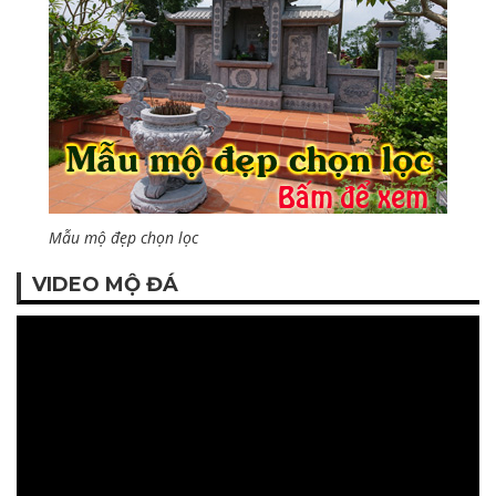
Mẫu mộ đẹp chọn lọc
VIDEO MỘ ĐÁ