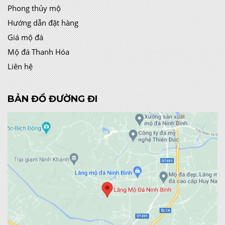
Phong thủy mộ
Hướng dẫn đặt hàng
Giá mộ đá
Mộ đá Thanh Hóa
Liên hệ
BẢN ĐỒ ĐƯỜNG ĐI