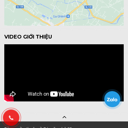
VIDEO GIỚI THIỆU