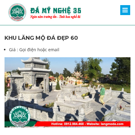
KHU LĂNG MỘ ĐÁ ĐẸP 60
Giá :
Gọi điện hoặc email