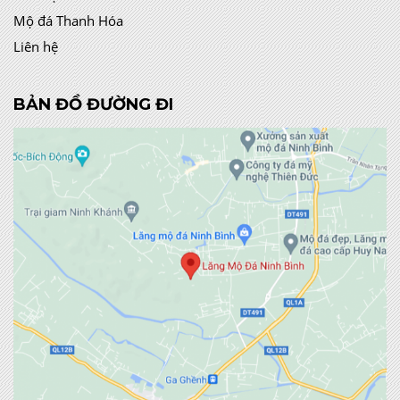
Mộ đá Thanh Hóa
Liên hệ
BẢN ĐỒ ĐƯỜNG ĐI