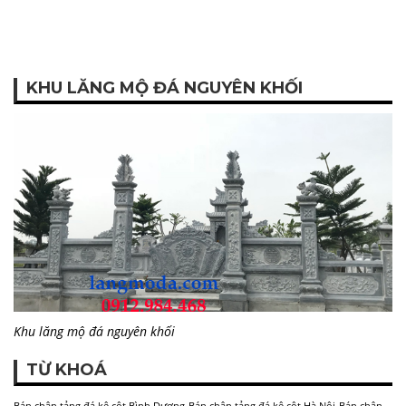
KHU LĂNG MỘ ĐÁ NGUYÊN KHỐI
Khu lăng mộ đá nguyên khối
TỪ KHOÁ