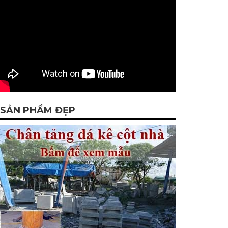
SẢN PHẨM ĐẸP