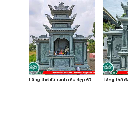
Lăng thờ đá xanh rêu đẹp 67
Lăng thờ đ