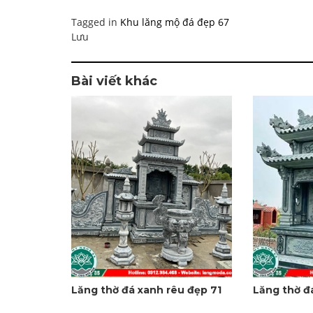
Tagged in
Khu lăng mộ đá đẹp 67
Lưu
Bài viết khác
Lăng thờ đá xanh rêu đẹp 71
Lăng thờ đ