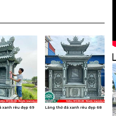
á xanh rêu đẹp 69
Lăng thờ đá xanh rêu đẹp 68