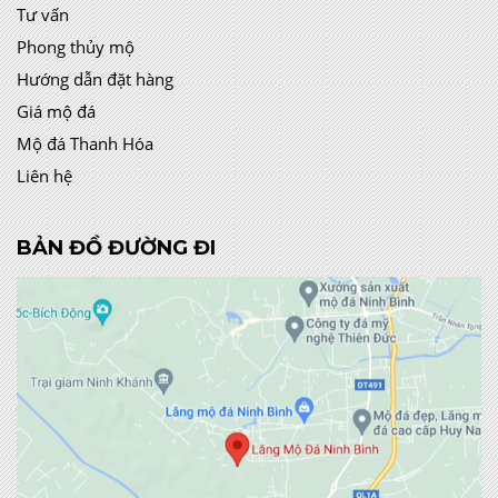
Tư vấn
Phong thủy mộ
Hướng dẫn đặt hàng
Giá mộ đá
Mộ đá Thanh Hóa
Liên hệ
BẢN ĐỒ ĐƯỜNG ĐI