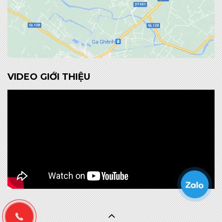
VIDEO GIỚI THIỆU