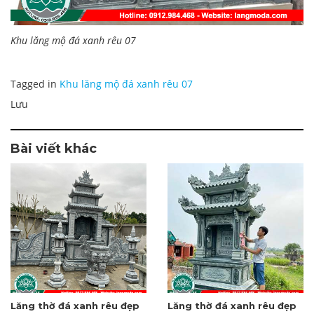
Khu lăng mộ đá xanh rêu 07
Tagged in
Khu lăng mộ đá xanh rêu 07
Lưu
Bài viết khác
Lăng thờ đá xanh rêu đẹp
Lăng thờ đá xanh rêu đẹp