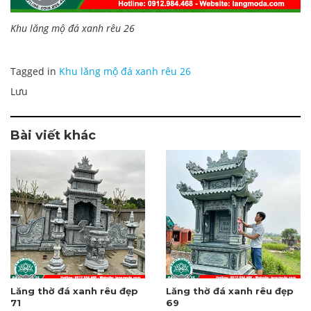
Khu lăng mộ đá xanh rêu 26
Tagged in
Khu lăng mộ đá xanh rêu 26
Lưu
Bài viết khác
Lăng thờ đá xanh rêu đẹp
Lăng thờ đá xanh rêu đẹp
71
69