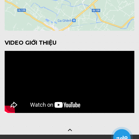
VIDEO GIỚI THIỆU