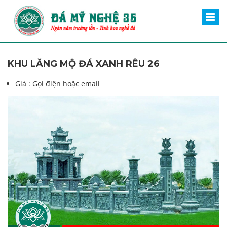
KHU LĂNG MỘ ĐÁ XANH RÊU 26
Giá :
Gọi điện hoặc email