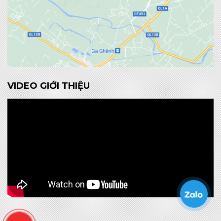
VIDEO GIỚI THIỆU