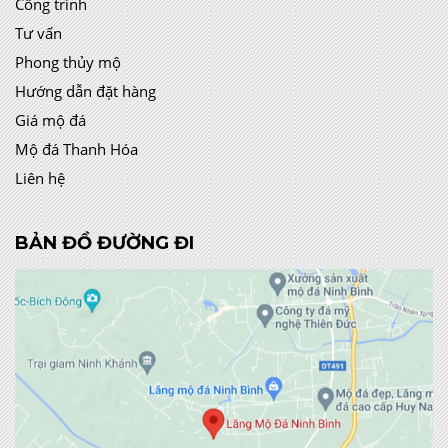
Công trình
Tư vấn
Phong thủy mộ
Hướng dẫn đặt hàng
Giá mộ đá
Mộ đá Thanh Hóa
Liên hệ
BẢN ĐỒ ĐƯỜNG ĐI