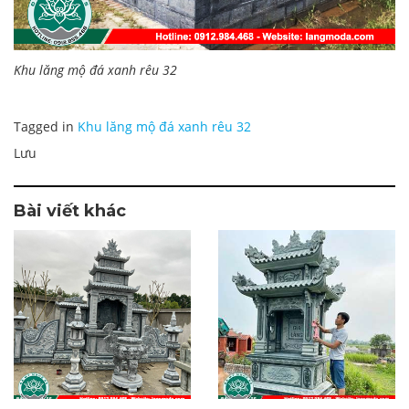
Khu lăng mộ đá xanh rêu 32
Tagged in
Khu lăng mộ đá xanh rêu 32
Lưu
Bài viết khác