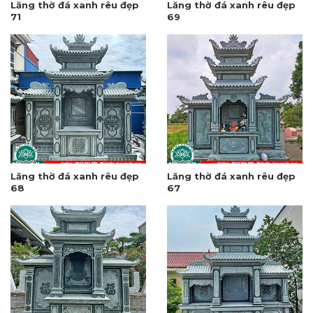
Lăng thờ đá xanh rêu đẹp
Lăng thờ đá xanh rêu đẹp
71
69
Lăng thờ đá xanh rêu đẹp
Lăng thờ đá xanh rêu đẹp
68
67