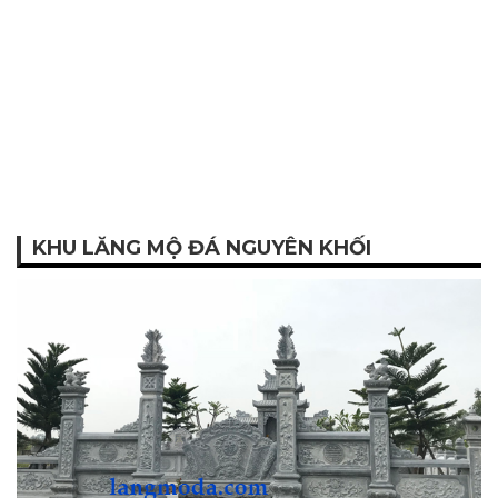
KHU LĂNG MỘ ĐÁ NGUYÊN KHỐI