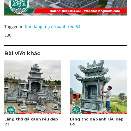
Tagged in
Khu lăng mộ đá xanh rêu 54
Lưu
Bài viết khác
Lăng thờ đá xanh rêu đẹp
Lăng thờ đá xanh rêu đẹp
71
69