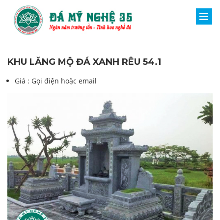
KHU LĂNG MỘ ĐÁ XANH RÊU 54.1
Giá :
Gọi điện hoặc email