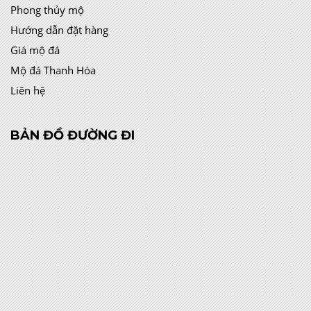
Phong thủy mộ
Hướng dẫn đặt hàng
Giá mộ đá
Mộ đá Thanh Hóa
Liên hệ
BẢN ĐỒ ĐƯỜNG ĐI