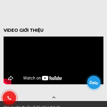
VIDEO GIỚI THIỆU