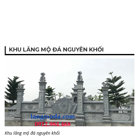
KHU LĂNG MỘ ĐÁ NGUYÊN KHỐI
Khu lăng mộ đá nguyên khối