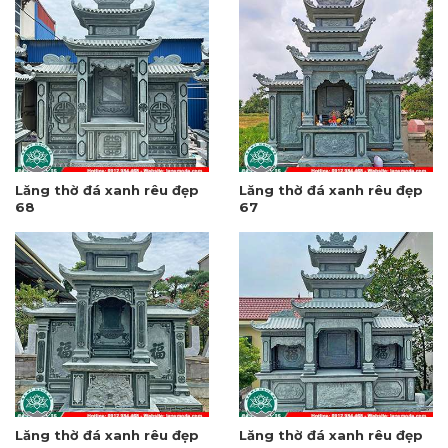
Lăng thờ đá xanh rêu đẹp
Lăng thờ đá xanh rêu đẹp
68
67
Lăng thờ đá xanh rêu đẹp
Lăng thờ đá xanh rêu đẹp