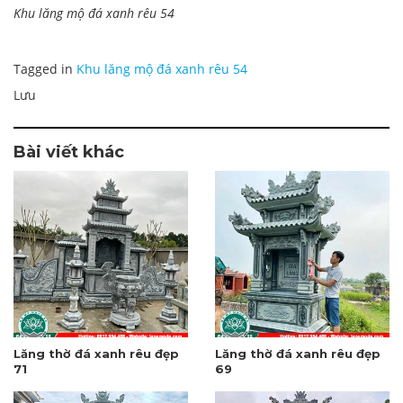
Khu lăng mộ đá xanh rêu 54
Tagged in
Khu lăng mộ đá xanh rêu 54
Lưu
Bài viết khác
Lăng thờ đá xanh rêu đẹp
Lăng thờ đá xanh rêu đẹp
71
69