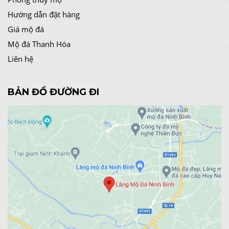
Hướng dẫn đặt hàng
Giá mộ đá
Mộ đá Thanh Hóa
Liên hệ
BẢN ĐỒ ĐƯỜNG ĐI