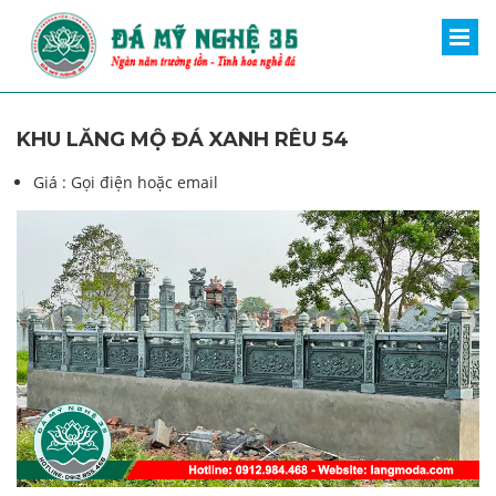
KHU LĂNG MỘ ĐÁ XANH RÊU 54
Giá :
Gọi điện hoặc email