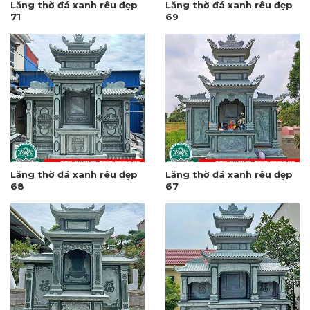
Lăng thờ đá xanh rêu đẹp
Lăng thờ đá xanh rêu đẹp
71
69
Lăng thờ đá xanh rêu đẹp
Lăng thờ đá xanh rêu đẹp
68
67