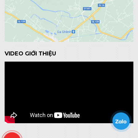
VIDEO GIỚI THIỆU