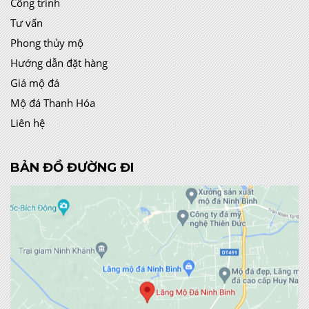
Công trình
Tư vấn
Phong thủy mộ
Hướng dẫn đặt hàng
Giá mộ đá
Mộ đá Thanh Hóa
Liên hệ
BẢN ĐỒ ĐƯỜNG ĐI