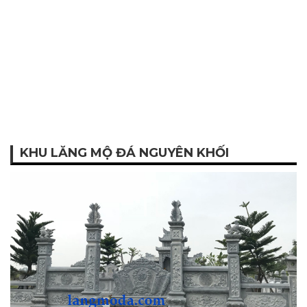
KHU LĂNG MỘ ĐÁ NGUYÊN KHỐI