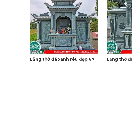
Lăng thờ đá xanh rêu đẹp 67
Lăng thờ đ