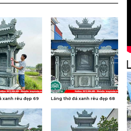
á xanh rêu đẹp 69
Lăng thờ đá xanh rêu đẹp 68