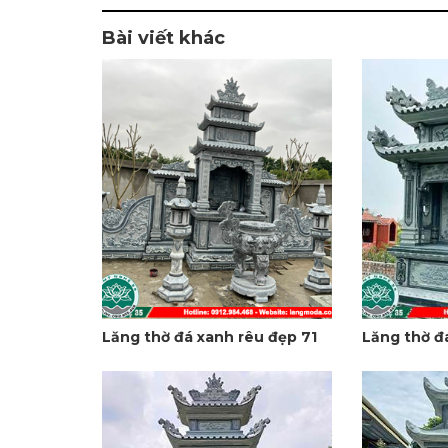
Bài viết khác
Lăng thờ đá xanh rêu đẹp 71
Lăng thờ đ