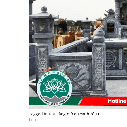
Tagged in
Khu lăng mộ đá xanh rêu 65
Lưu