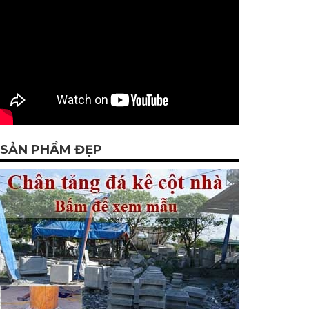
SẢN PHẨM ĐẸP