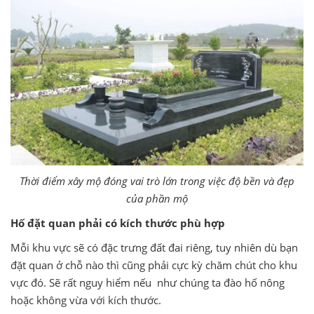
Thời điểm xây mộ đóng vai trò lớn trong việc độ bền và đẹp
của phần mộ
Hố đặt quan phải có kích thước phù hợp
Mỗi khu vực sẽ có đặc trưng đất đai riêng, tuy nhiên dù bạn
đặt quan ở chỗ nào thì cũng phải cực kỳ chăm chút cho khu
vực đó. Sẽ rất nguy hiểm nếu như chúng ta đào hố nông
hoặc không vừa với kích thước.