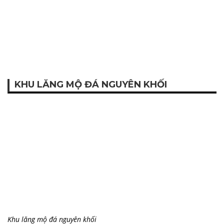
KHU LĂNG MỘ ĐÁ NGUYÊN KHỐI
Khu lăng mộ đá nguyên khối