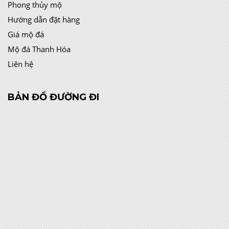
Phong thủy mộ
Hướng dẫn đặt hàng
Giá mộ đá
Mộ đá Thanh Hóa
Liên hệ
BẢN ĐỒ ĐƯỜNG ĐI