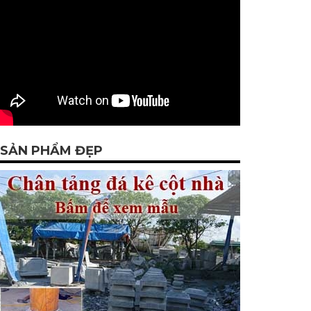
SẢN PHẨM ĐẸP