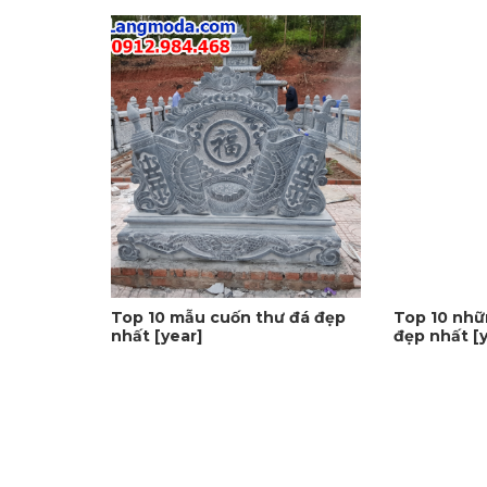
Top 10 mẫu cuốn thư đá đẹp
Top 10 nhữ
nhất [year]
đẹp nhất [y