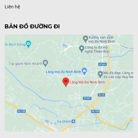
Liên hệ
BẢN ĐỒ ĐƯỜNG ĐI