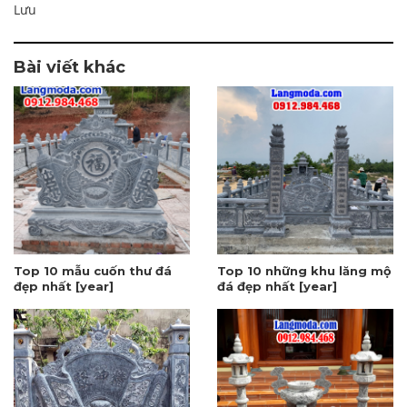
Lưu
Bài viết khác
Top 10 mẫu cuốn thư đá
Top 10 những khu lăng mộ
đẹp nhất [year]
đá đẹp nhất [year]