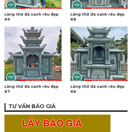
Lăng thờ đá xanh rêu đẹp
Lăng thờ đá xanh rêu đẹp
69
68
Lăng thờ đá xanh rêu đẹp
Lăng thờ đá xanh rêu đẹp
67
66
TƯ VẤN BÁO GIÁ