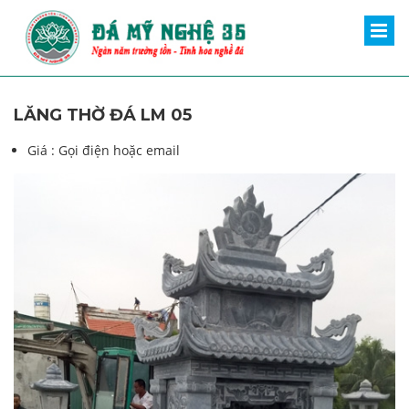
LĂNG THỜ ĐÁ LM 05
Giá :
Gọi điện hoặc email