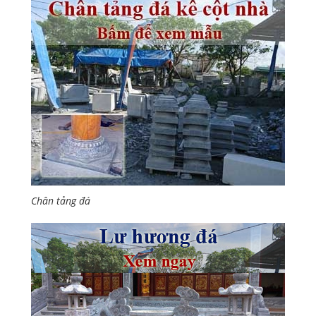
Chân tảng đá