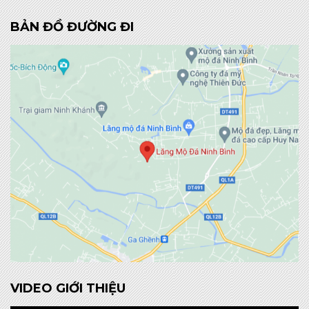
BẢN ĐỒ ĐƯỜNG ĐI
VIDEO GIỚI THIỆU