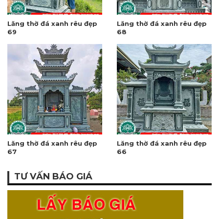
Lăng thờ đá xanh rêu đẹp
Lăng thờ đá xanh rêu đẹp
69
68
Lăng thờ đá xanh rêu đẹp
Lăng thờ đá xanh rêu đẹp
67
66
TƯ VẤN BÁO GIÁ