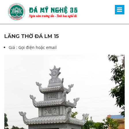
LĂNG THỜ ĐÁ LM 15
Giá :
Gọi điện hoặc email