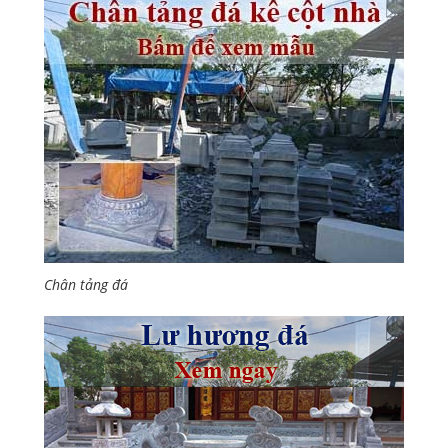
Chân tảng đá