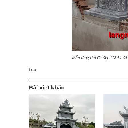
Mẫu lăng thờ đá đẹp LM 51 01
Lưu
Bài viết khác