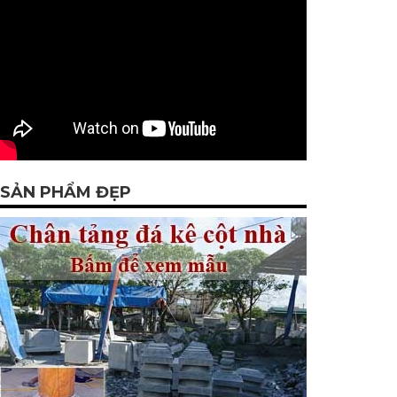
SẢN PHẨM ĐẸP