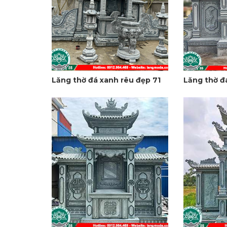
Lăng thờ đá xanh rêu đẹp 71
Lăng thờ đ