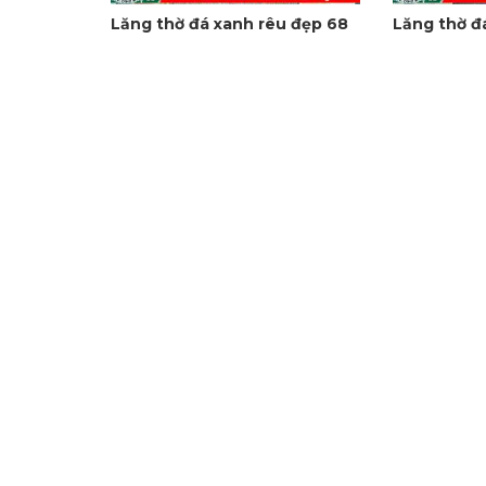
Lăng thờ đá xanh rêu đẹp 68
Lăng thờ đ