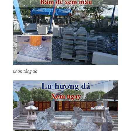
Chân tảng đá