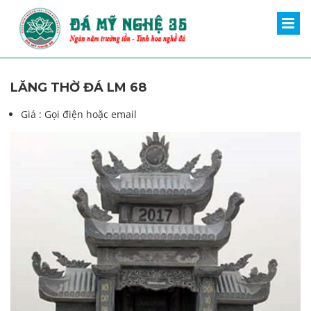
LĂNG THỜ ĐÁ LM 68
Giá :
Gọi điện hoặc email