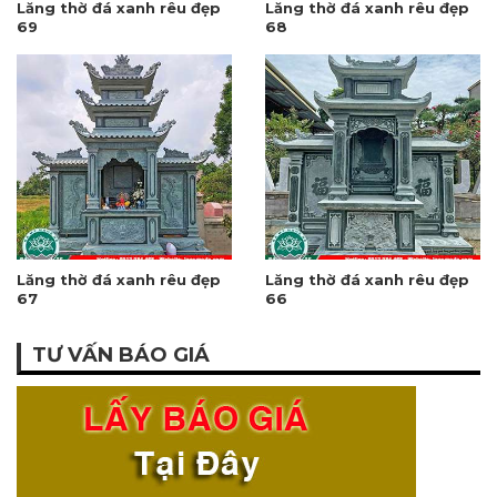
Lăng thờ đá xanh rêu đẹp
Lăng thờ đá xanh rêu đẹp
69
68
Lăng thờ đá xanh rêu đẹp
Lăng thờ đá xanh rêu đẹp
67
66
TƯ VẤN BÁO GIÁ