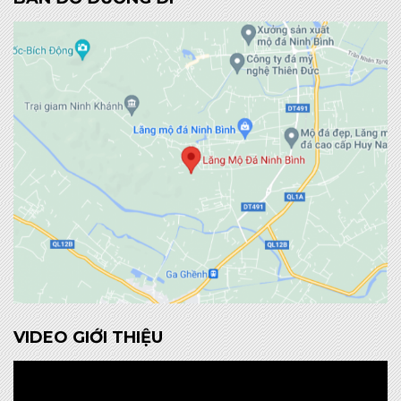
VIDEO GIỚI THIỆU