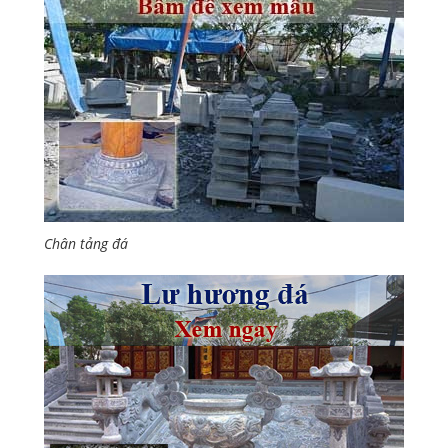
Chân tảng đá