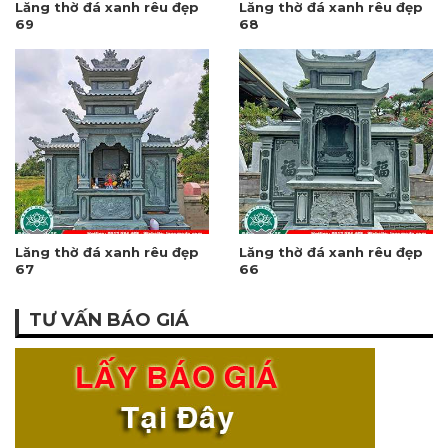
Lăng thờ đá xanh rêu đẹp
Lăng thờ đá xanh rêu đẹp
69
68
Lăng thờ đá xanh rêu đẹp
Lăng thờ đá xanh rêu đẹp
67
66
TƯ VẤN BÁO GIÁ