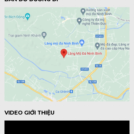
VIDEO GIỚI THIỆU