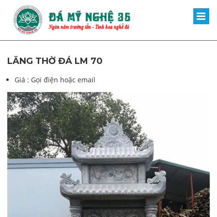
LĂNG THỜ ĐÁ LM 70
Giá :
Gọi điện hoặc email