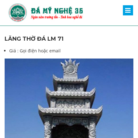
LĂNG THỜ ĐÁ LM 71
Giá :
Gọi điện hoặc email