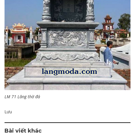
LM 71 Lăng thờ đá
Lưu
Bài viết khác