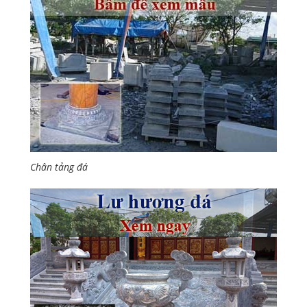
Chân tảng đá