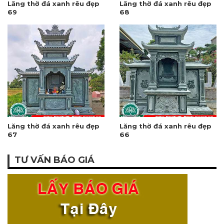
Lăng thờ đá xanh rêu đẹp
Lăng thờ đá xanh rêu đẹp
69
68
Lăng thờ đá xanh rêu đẹp
Lăng thờ đá xanh rêu đẹp
67
66
TƯ VẤN BÁO GIÁ