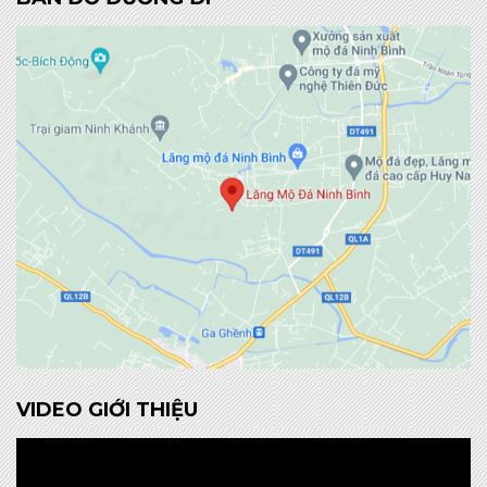
VIDEO GIỚI THIỆU