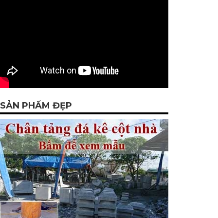
SẢN PHẨM ĐẸP