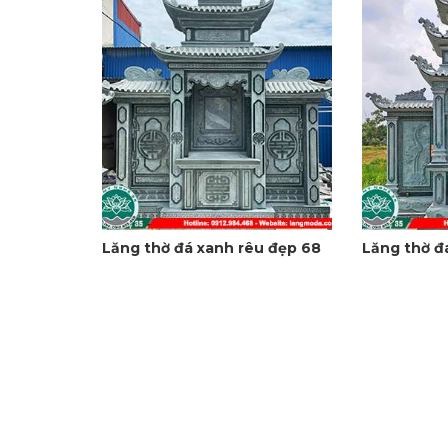
Lăng thờ đá xanh rêu đẹp 68
Lăng thờ đ